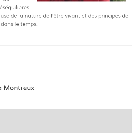
éséquilibres
e de la nature de l’être vivant et des principes de
 dans le temps.
à Montreux