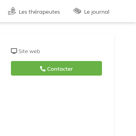
Les thérapeutes
Le journal
Site web
Contacter