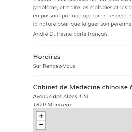
problème, et traite les maladies et les d
en passant par une approche respectueus
la nature pour que la guérison pérenne
André Dufresne parle français
Horaires
Sur Rendez-Vous
Cabinet de Medecine chinoise 
Avenue des Alpes 120
1820 Montreux
+
−