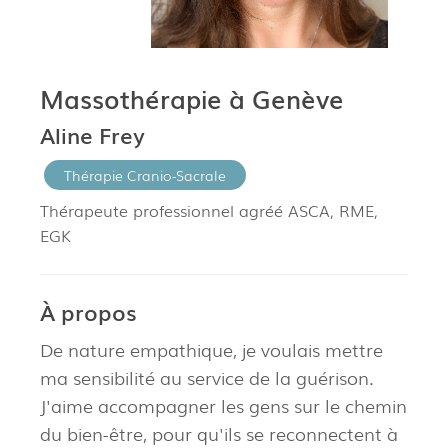
Massothérapie à Genève
Aline Frey
Thérapie Cranio-Sacrale
Thérapeute professionnel agréé ASCA, RME,
EGK
À propos
De nature empathique, je voulais mettre
ma sensibilité au service de la guérison.
J'aime accompagner les gens sur le chemin
du bien-être, pour qu'ils se reconnectent à