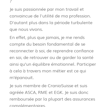
?
Je suis passionnée par mon travail et
convaincue de l'utilité de ma profession.
D'autant plus dans la période turbulente
que nous vivons.
En effet, plus que jamais, je me rends
compte du besoin fondamental de se
reconnecter à soi, de reprendre confiance
en soi, de retrouver ou de garder la santé
ainsi qu’un équilibre émotionnel. Participer
à cela à travers mon métier est ce qui
m’épanouit.
Je suis membre de CranioSuisse et suis
agréée ASCA, RME et EGK. Je suis donc
remboursée par la plupart des assurances
complémentaires.