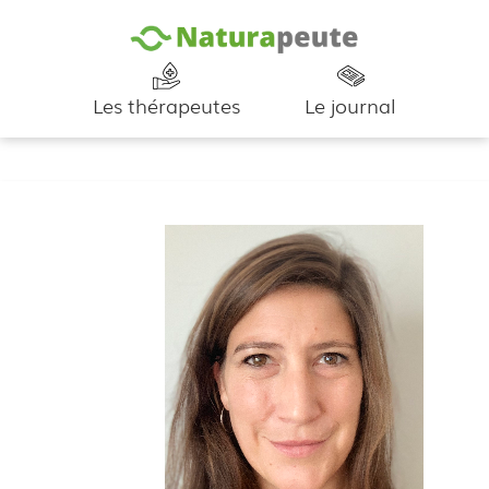
Les thérapeutes
Le journal