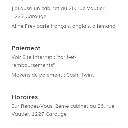
J'ai aussi un cabinet au 26, rue Vautier,
1227 Carouge
Aline Frey parle français, anglais, allemand
Paiement
Voir Site Internet : "tarif-et-
remboursements"
Moyens de paiement : Cash, Twint
Horaires
Sur Rendez-Vous. 2eme cabinet au 26, rue
Vautier, 1227 Carouge