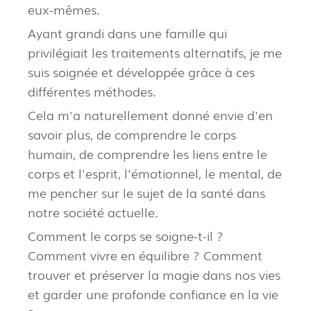
eux-mêmes.
Ayant grandi dans une famille qui
privilégiait les traitements alternatifs, je me
suis soignée et développée grâce à ces
différentes méthodes.
Cela m'a naturellement donné envie d'en
savoir plus, de comprendre le corps
humain, de comprendre les liens entre le
corps et l'esprit, l'émotionnel, le mental, de
me pencher sur le sujet de la santé dans
notre société actuelle.
Comment le corps se soigne-t-il ?
Comment vivre en équilibre ? Comment
trouver et préserver la magie dans nos vies
et garder une profonde confiance en la vie